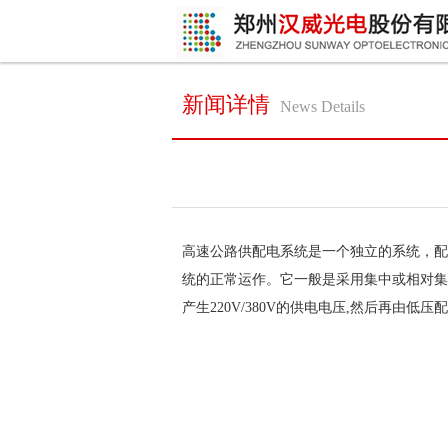
新闻详情
News Details
高速公路供配电系统是一个独立的系统，配
统的正常运作。它一般是采用集中或相对集中
产生220V/380V的供电电压,然后再由