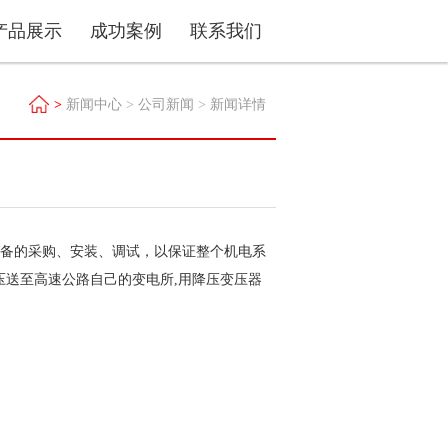
产品展示
成功案例
联系我们
>
新闻中心
>
公司新闻
>
新闻详情
备的采购、安装、调试，以保证整个机电系
压送至高速公路自己的变电所,用降压变压器