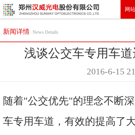
网
新闻详情
News Details
浅谈公交车专用车道
2016-6-15 21
随着"公交优先"的理念不断
车专用车道，有效的提高了