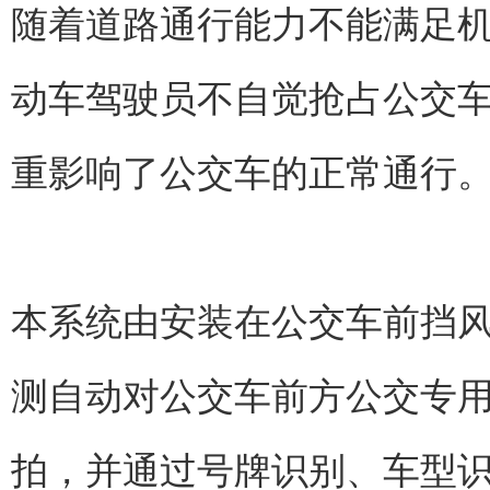
随着道路通行能力不能满足
动车驾驶员不自觉抢占公交
重影响了公交车的正常通行
本系统由安装在公交车前挡
测自动对公交车前方公交专
拍，并通过号牌识别、车型