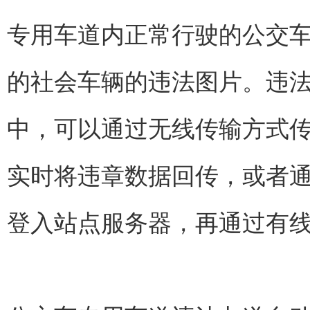
专用车道内正常行驶的公交
的社会车辆的违法图片。违
中，可以通过无线传输方式传
实时将违章数据回传，或者通
登入站点服务器，再通过有