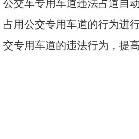
公交车专用车道违法占道自
占用公交专用车道的行为进
交专用车道的违法行为，提