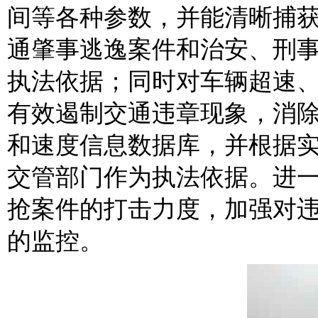
间等各种参数，并能清晰捕
通肇事逃逸案件和治安、刑
执法依据；同时对车辆超速
有效遏制交通违章现象，消
和速度信息数据库，并根据
交管部门作为执法依据。进
抢案件的打击力度，加强对
的监控。