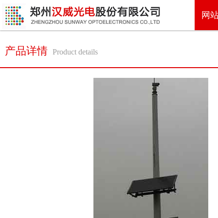
网
产品详情
Product details