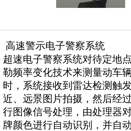
高速警示电子警察系统
超速电子警察系统对待定地
勒频率变化技术来测量动车
时，系统接收到雷达检测触
近、远景图片拍摄，然后经
行图像信号处理，由处理器
牌颜色进行自动识别，并自