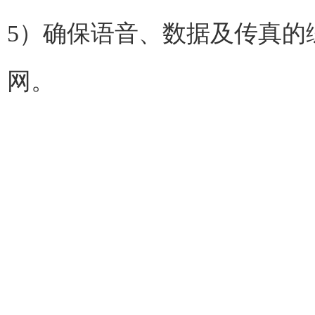
5）确保语音、数据及传真的
网。