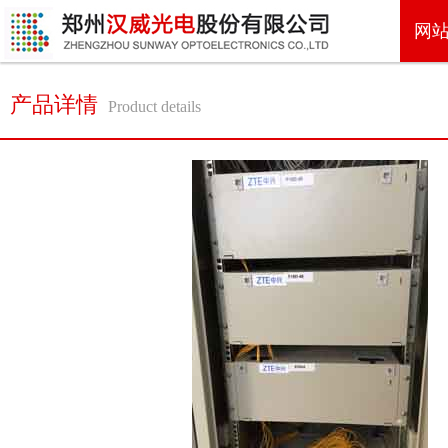
网
产品详情
Product details