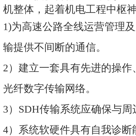
机整体，起着机电工程中枢
1)为高速公路全线运营管理
输提供不间断的通信。
2）建立一套具有先进的操作
光纤数字传输网络。
3）SDH传输系统应确保与
4）系统软硬件具有自我诊断