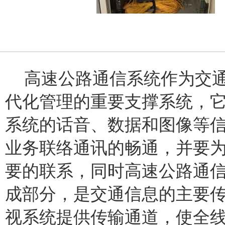
高速公路通信系统作为交通
代化管理的重要支撑系统，
系统的话音、数据和图像等
业务联络通讯的畅通，并要
要的联系，同时高速公路通
成部分，是交通信息的主要
视系统提供传输通道，使全